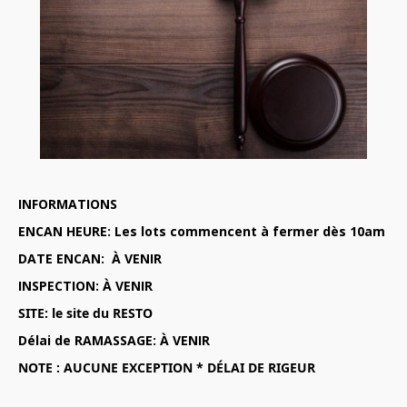
INFORMATIONS
ENCAN HEURE: Les l
ots commencent à fermer dès 10am
DATE ENCAN: À VENIR
INSPECTION: À VENIR
SITE: le site du RESTO
Délai de RAMASSAGE: À VENIR
NOTE : AUCUNE EXCEPTION * DÉLAI DE RIGEUR