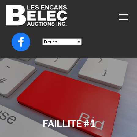
FAILLITE # 1