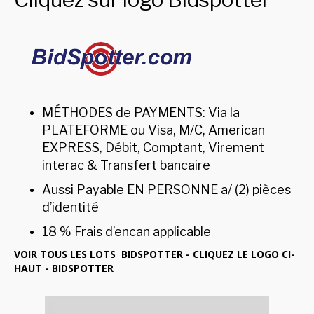
MÉTHODES de PAYMENTS: Via la
PLATEFORME ou Visa, M/C, American
EXPRESS, Débit, Comptant, Virement
interac & Transfert bancaire
Aussi Payable EN PERSONNE a/ (2) pièces
d’identité
18 % Frais d’encan applicable
VOIR TOUS LES LOTS BIDSPOTTER - CLIQUEZ LE LOGO CI-
HAUT - BIDSPOTTER