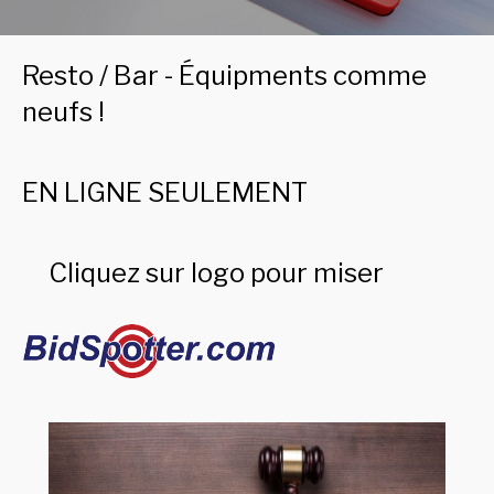
Resto / Bar - Équipments comme
neufs !
EN LIGNE SEULEMENT
Cliquez sur logo pour miser