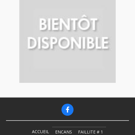
ACCUEIL
ENCANS
FAILLITE # 1